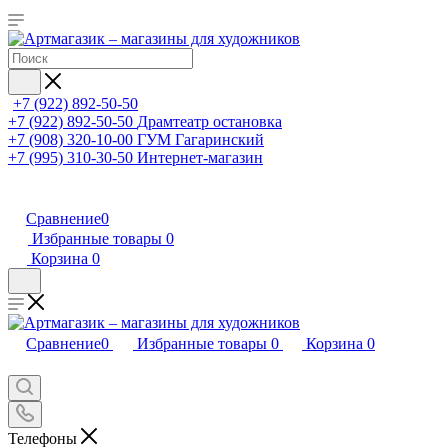
+7 (922) 892-50-50
+7 (922) 892-50-50
Драмтеатр остановка
+7 (908) 320-10-00
ГУМ Гагаринский
+7 (995) 310-30-50
Интернет-магазин
Сравнение
0
Избранные товары
0
Корзина
0
Сравнение
0
Избранные товары
0
Корзина
0
Телефоны