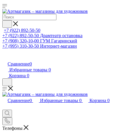
+7 (922) 892-50-50
+7 (922) 892-50-50
Драмтеатр остановка
+7 (908) 320-10-00
ГУМ Гагаринский
+7 (995) 310-30-50
Интернет-магазин
Сравнение
0
Избранные товары
0
Корзина
0
Сравнение
0
Избранные товары
0
Корзина
0
Телефоны