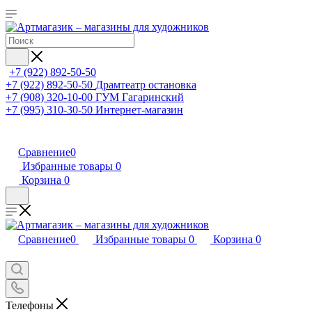
+7 (922) 892-50-50
+7 (922) 892-50-50
Драмтеатр остановка
+7 (908) 320-10-00
ГУМ Гагаринский
+7 (995) 310-30-50
Интернет-магазин
Сравнение
0
Избранные товары
0
Корзина
0
Сравнение
0
Избранные товары
0
Корзина
0
Телефоны