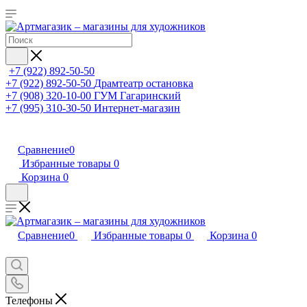
+7 (922) 892-50-50
+7 (922) 892-50-50
Драмтеатр остановка
+7 (908) 320-10-00
ГУМ Гагаринский
+7 (995) 310-30-50
Интернет-магазин
Сравнение
0
Избранные товары
0
Корзина
0
Сравнение
0
Избранные товары
0
Корзина
0
Телефоны