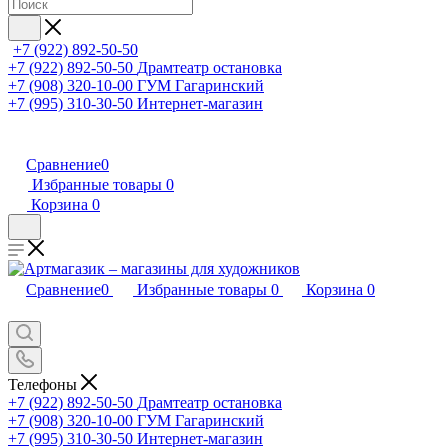
+7 (922) 892-50-50
+7 (922) 892-50-50
Драмтеатр остановка
+7 (908) 320-10-00
ГУМ Гагаринский
+7 (995) 310-30-50
Интернет-магазин
Сравнение
0
Избранные товары
0
Корзина
0
Сравнение
0
Избранные товары
0
Корзина
0
Телефоны
+7 (922) 892-50-50
Драмтеатр остановка
+7 (908) 320-10-00
ГУМ Гагаринский
+7 (995) 310-30-50
Интернет-магазин