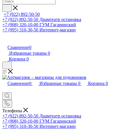
+7 (922) 892-50-50
+7 (922) 892-50-50
Драмтеатр остановка
+7 (908) 320-10-00
ГУМ Гагаринский
+7 (995) 310-30-50
Интернет-магазин
Сравнение
0
Избранные товары
0
Корзина
0
Сравнение
0
Избранные товары
0
Корзина
0
Телефоны
+7 (922) 892-50-50
Драмтеатр остановка
+7 (908) 320-10-00
ГУМ Гагаринский
+7 (995) 310-30-50
Интернет-магазин