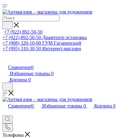
+7 (922) 892-50-50
+7 (922) 892-50-50
Драмтеатр остановка
+7 (908) 320-10-00
ГУМ Гагаринский
+7 (995) 310-30-50
Интернет-магазин
Сравнение
0
Избранные товары
0
Корзина
0
Сравнение
0
Избранные товары
0
Корзина
0
Телефоны