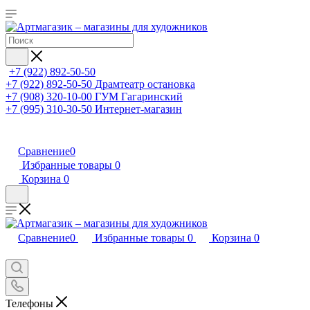
+7 (922) 892-50-50
+7 (922) 892-50-50
Драмтеатр остановка
+7 (908) 320-10-00
ГУМ Гагаринский
+7 (995) 310-30-50
Интернет-магазин
Сравнение
0
Избранные товары
0
Корзина
0
Сравнение
0
Избранные товары
0
Корзина
0
Телефоны