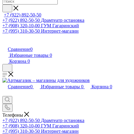
+7 (922) 892-50-50
+7 (922) 892-50-50
Драмтеатр остановка
+7 (908) 320-10-00
ГУМ Гагаринский
+7 (995) 310-30-50
Интернет-магазин
Сравнение
0
Избранные товары
0
Корзина
0
Сравнение
0
Избранные товары
0
Корзина
0
Телефоны
+7 (922) 892-50-50
Драмтеатр остановка
+7 (908) 320-10-00
ГУМ Гагаринский
+7 (995) 310-30-50
Интернет-магазин