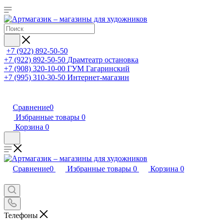
+7 (922) 892-50-50
+7 (922) 892-50-50
Драмтеатр остановка
+7 (908) 320-10-00
ГУМ Гагаринский
+7 (995) 310-30-50
Интернет-магазин
Сравнение
0
Избранные товары
0
Корзина
0
Сравнение
0
Избранные товары
0
Корзина
0
Телефоны