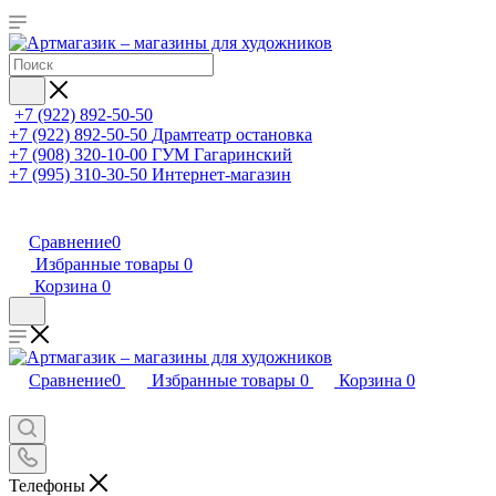
+7 (922) 892-50-50
+7 (922) 892-50-50
Драмтеатр остановка
+7 (908) 320-10-00
ГУМ Гагаринский
+7 (995) 310-30-50
Интернет-магазин
Сравнение
0
Избранные товары
0
Корзина
0
Сравнение
0
Избранные товары
0
Корзина
0
Телефоны