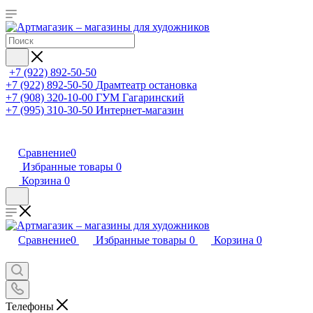
+7 (922) 892-50-50
+7 (922) 892-50-50
Драмтеатр остановка
+7 (908) 320-10-00
ГУМ Гагаринский
+7 (995) 310-30-50
Интернет-магазин
Сравнение
0
Избранные товары
0
Корзина
0
Сравнение
0
Избранные товары
0
Корзина
0
Телефоны