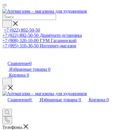
+7 (922) 892-50-50
+7 (922) 892-50-50
Драмтеатр остановка
+7 (908) 320-10-00
ГУМ Гагаринский
+7 (995) 310-30-50
Интернет-магазин
Сравнение
0
Избранные товары
0
Корзина
0
Сравнение
0
Избранные товары
0
Корзина
0
Телефоны