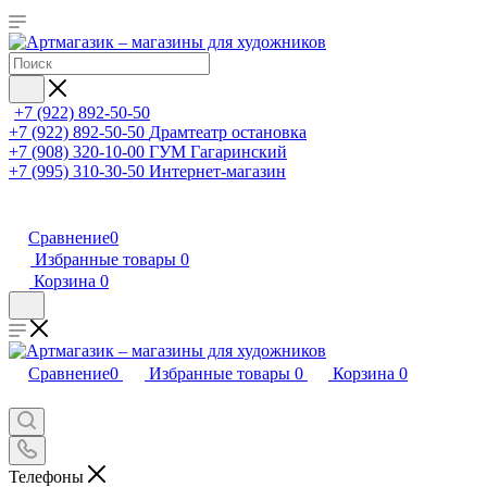
+7 (922) 892-50-50
+7 (922) 892-50-50
Драмтеатр остановка
+7 (908) 320-10-00
ГУМ Гагаринский
+7 (995) 310-30-50
Интернет-магазин
Сравнение
0
Избранные товары
0
Корзина
0
Сравнение
0
Избранные товары
0
Корзина
0
Телефоны