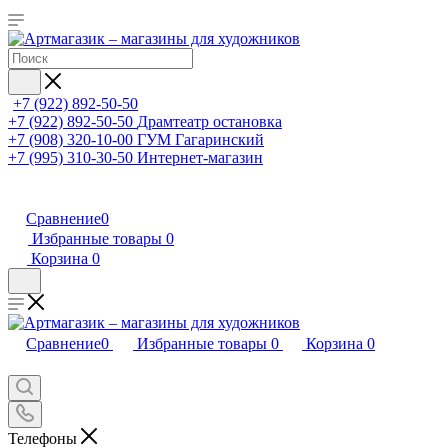
+7 (922) 892-50-50
+7 (922) 892-50-50
Драмтеатр остановка
+7 (908) 320-10-00
ГУМ Гагаринский
+7 (995) 310-30-50
Интернет-магазин
Сравнение
0
Избранные товары
0
Корзина
0
Сравнение
0
Избранные товары
0
Корзина
0
Телефоны