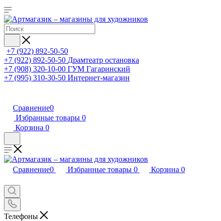
+7 (922) 892-50-50
+7 (922) 892-50-50
Драмтеатр остановка
+7 (908) 320-10-00
ГУМ Гагаринский
+7 (995) 310-30-50
Интернет-магазин
Сравнение
0
Избранные товары
0
Корзина
0
Сравнение
0
Избранные товары
0
Корзина
0
Телефоны