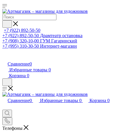
+7 (922) 892-50-50
+7 (922) 892-50-50
Драмтеатр остановка
+7 (908) 320-10-00
ГУМ Гагаринский
+7 (995) 310-30-50
Интернет-магазин
Сравнение
0
Избранные товары
0
Корзина
0
Сравнение
0
Избранные товары
0
Корзина
0
Телефоны