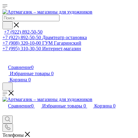
+7 (922) 892-50-50
+7 (922) 892-50-50
Драмтеатр остановка
+7 (908) 320-10-00
ГУМ Гагаринский
+7 (995) 310-30-50
Интернет-магазин
Сравнение
0
Избранные товары
0
Корзина
0
Сравнение
0
Избранные товары
0
Корзина
0
Телефоны