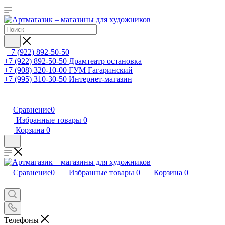
+7 (922) 892-50-50
+7 (922) 892-50-50
Драмтеатр остановка
+7 (908) 320-10-00
ГУМ Гагаринский
+7 (995) 310-30-50
Интернет-магазин
Сравнение
0
Избранные товары
0
Корзина
0
Сравнение
0
Избранные товары
0
Корзина
0
Телефоны