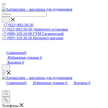
+7 (922) 892-50-50
+7 (922) 892-50-50
Драмтеатр остановка
+7 (908) 320-10-00
ГУМ Гагаринский
+7 (995) 310-30-50
Интернет-магазин
Сравнение
0
Избранные товары
0
Корзина
0
Сравнение
0
Избранные товары
0
Корзина
0
Телефоны