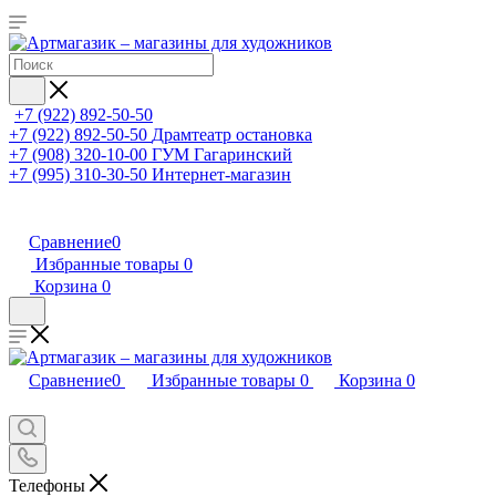
+7 (922) 892-50-50
+7 (922) 892-50-50
Драмтеатр остановка
+7 (908) 320-10-00
ГУМ Гагаринский
+7 (995) 310-30-50
Интернет-магазин
Сравнение
0
Избранные товары
0
Корзина
0
Сравнение
0
Избранные товары
0
Корзина
0
Телефоны