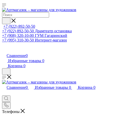
+7 (922) 892-50-50
+7 (922) 892-50-50
Драмтеатр остановка
+7 (908) 320-10-00
ГУМ Гагаринский
+7 (995) 310-30-50
Интернет-магазин
Сравнение
0
Избранные товары
0
Корзина
0
Сравнение
0
Избранные товары
0
Корзина
0
Телефоны