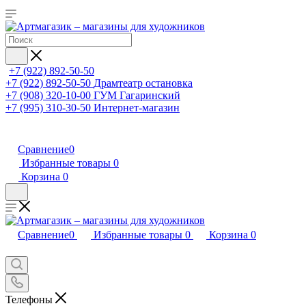
+7 (922) 892-50-50
+7 (922) 892-50-50
Драмтеатр остановка
+7 (908) 320-10-00
ГУМ Гагаринский
+7 (995) 310-30-50
Интернет-магазин
Сравнение
0
Избранные товары
0
Корзина
0
Сравнение
0
Избранные товары
0
Корзина
0
Телефоны