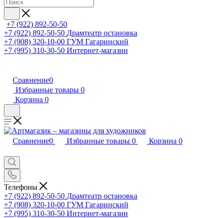
+7 (922) 892-50-50
+7 (922) 892-50-50
Драмтеатр остановка
+7 (908) 320-10-00
ГУМ Гагаринский
+7 (995) 310-30-50
Интернет-магазин
Сравнение
0
Избранные товары
0
Корзина
0
Сравнение
0
Избранные товары
0
Корзина
0
Телефоны
+7 (922) 892-50-50
Драмтеатр остановка
+7 (908) 320-10-00
ГУМ Гагаринский
+7 (995) 310-30-50
Интернет-магазин