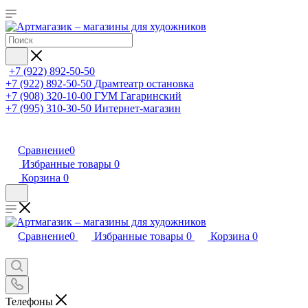
+7 (922) 892-50-50
+7 (922) 892-50-50
Драмтеатр остановка
+7 (908) 320-10-00
ГУМ Гагаринский
+7 (995) 310-30-50
Интернет-магазин
Сравнение
0
Избранные товары
0
Корзина
0
Сравнение
0
Избранные товары
0
Корзина
0
Телефоны