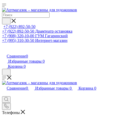
+7 (922) 892-50-50
+7 (922) 892-50-50
Драмтеатр остановка
+7 (908) 320-10-00
ГУМ Гагаринский
+7 (995) 310-30-50
Интернет-магазин
Сравнение
0
Избранные товары
0
Корзина
0
Сравнение
0
Избранные товары
0
Корзина
0
Телефоны