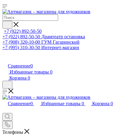
+7 (922) 892-50-50
+7 (922) 892-50-50
Драмтеатр остановка
+7 (908) 320-10-00
ГУМ Гагаринский
+7 (995) 310-30-50
Интернет-магазин
Сравнение
0
Избранные товары
0
Корзина
0
Сравнение
0
Избранные товары
0
Корзина
0
Телефоны