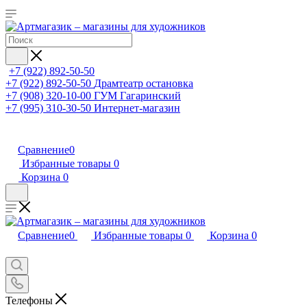
+7 (922) 892-50-50
+7 (922) 892-50-50
Драмтеатр остановка
+7 (908) 320-10-00
ГУМ Гагаринский
+7 (995) 310-30-50
Интернет-магазин
Сравнение
0
Избранные товары
0
Корзина
0
Сравнение
0
Избранные товары
0
Корзина
0
Телефоны