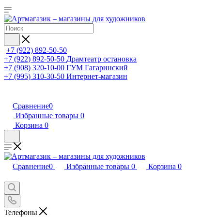
+7 (922) 892-50-50
+7 (922) 892-50-50
Драмтеатр остановка
+7 (908) 320-10-00
ГУМ Гагаринский
+7 (995) 310-30-50
Интернет-магазин
Сравнение
0
Избранные товары
0
Корзина
0
Сравнение
0
Избранные товары
0
Корзина
0
Телефоны