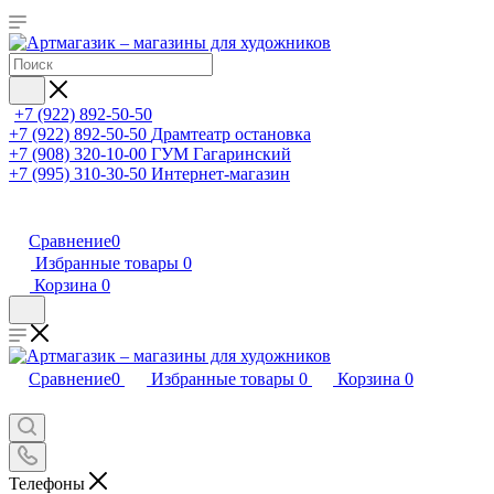
+7 (922) 892-50-50
+7 (922) 892-50-50
Драмтеатр остановка
+7 (908) 320-10-00
ГУМ Гагаринский
+7 (995) 310-30-50
Интернет-магазин
Сравнение
0
Избранные товары
0
Корзина
0
Сравнение
0
Избранные товары
0
Корзина
0
Телефоны