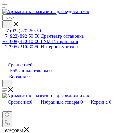
+7 (922) 892-50-50
+7 (922) 892-50-50
Драмтеатр остановка
+7 (908) 320-10-00
ГУМ Гагаринский
+7 (995) 310-30-50
Интернет-магазин
Сравнение
0
Избранные товары
0
Корзина
0
Сравнение
0
Избранные товары
0
Корзина
0
Телефоны