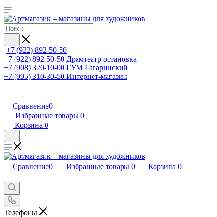
+7 (922) 892-50-50
+7 (922) 892-50-50
Драмтеатр остановка
+7 (908) 320-10-00
ГУМ Гагаринский
+7 (995) 310-30-50
Интернет-магазин
Сравнение
0
Избранные товары
0
Корзина
0
Сравнение
0
Избранные товары
0
Корзина
0
Телефоны