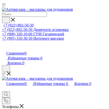
+7 (922) 892-50-50
+7 (922) 892-50-50
Драмтеатр остановка
+7 (908) 320-10-00
ГУМ Гагаринский
+7 (995) 310-30-50
Интернет-магазин
Сравнение
0
Избранные товары
0
Корзина
0
Сравнение
0
Избранные товары
0
Корзина
0
Телефоны