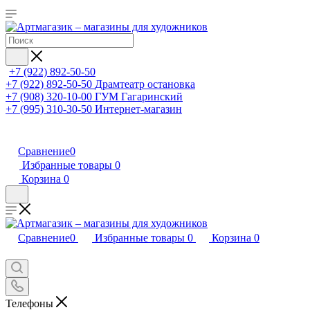
+7 (922) 892-50-50
+7 (922) 892-50-50
Драмтеатр остановка
+7 (908) 320-10-00
ГУМ Гагаринский
+7 (995) 310-30-50
Интернет-магазин
Сравнение
0
Избранные товары
0
Корзина
0
Сравнение
0
Избранные товары
0
Корзина
0
Телефоны