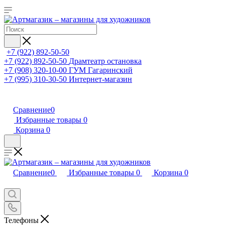
+7 (922) 892-50-50
+7 (922) 892-50-50
Драмтеатр остановка
+7 (908) 320-10-00
ГУМ Гагаринский
+7 (995) 310-30-50
Интернет-магазин
Сравнение
0
Избранные товары
0
Корзина
0
Сравнение
0
Избранные товары
0
Корзина
0
Телефоны