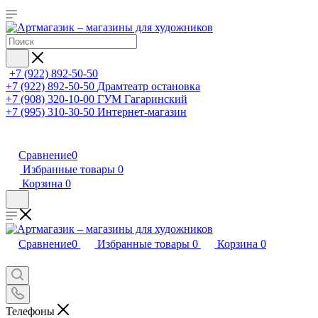
+7 (922) 892-50-50
+7 (922) 892-50-50
Драмтеатр остановка
+7 (908) 320-10-00
ГУМ Гагаринский
+7 (995) 310-30-50
Интернет-магазин
Сравнение
0
Избранные товары
0
Корзина
0
Сравнение
0
Избранные товары
0
Корзина
0
Телефоны