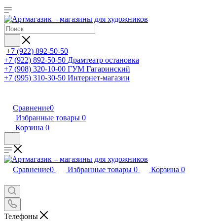
+7 (922) 892-50-50
+7 (922) 892-50-50
Драмтеатр остановка
+7 (908) 320-10-00
ГУМ Гагаринский
+7 (995) 310-30-50
Интернет-магазин
Сравнение
0
Избранные товары
0
Корзина
0
Сравнение
0
Избранные товары
0
Корзина
0
Телефоны