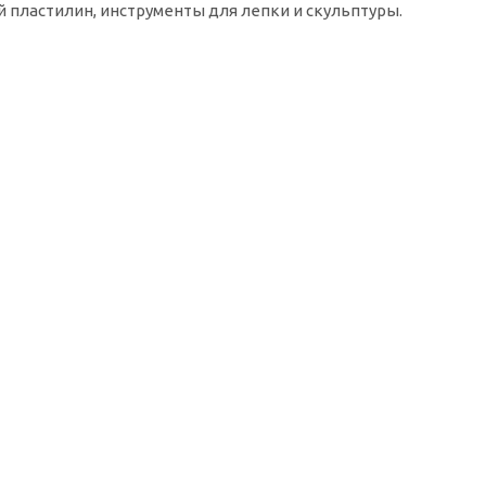
 пластилин, инструменты для лепки и скульптуры.