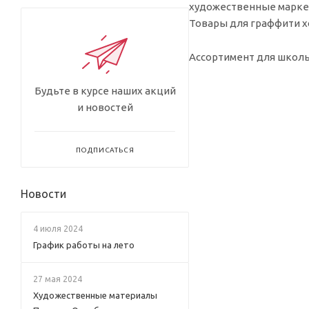
художественные маркер
Товары для граффити х
Ассортимент для школы
Будьте в курсе наших акций
и новостей
ПОДПИСАТЬСЯ
Новости
4 июля 2024
График работы на лето
27 мая 2024
Художественные материалы