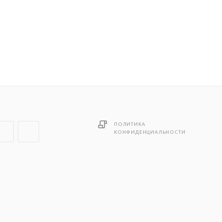
ПОЛИТИКА
КОНФИДЕНЦИАЛЬНОСТИ