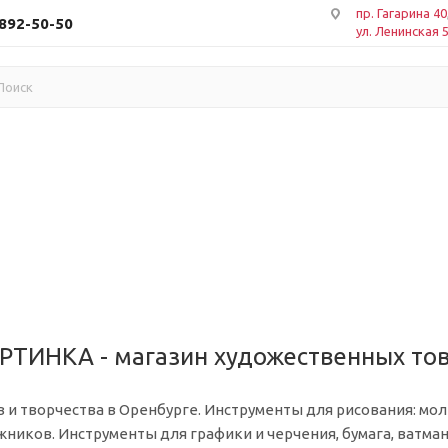
пр. Гагарина 40
 892-50-50
ул. Ленинская 
РТИНКА - магазин художественных тов
и творчества в Оренбурге. Инструменты для рисования: моль
жников. Инструменты для графики и черчения, бумага, ватман