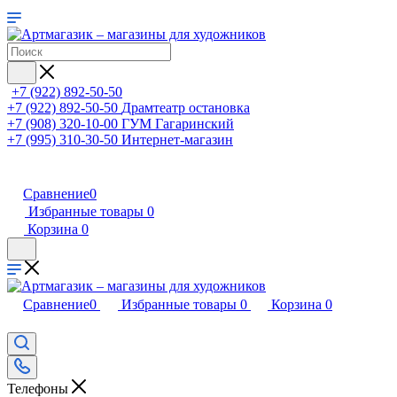
+7 (922) 892-50-50
+7 (922) 892-50-50
Драмтеатр остановка
+7 (908) 320-10-00
ГУМ Гагаринский
+7 (995) 310-30-50
Интернет-магазин
Сравнение
0
Избранные товары
0
Корзина
0
Сравнение
0
Избранные товары
0
Корзина
0
Телефоны