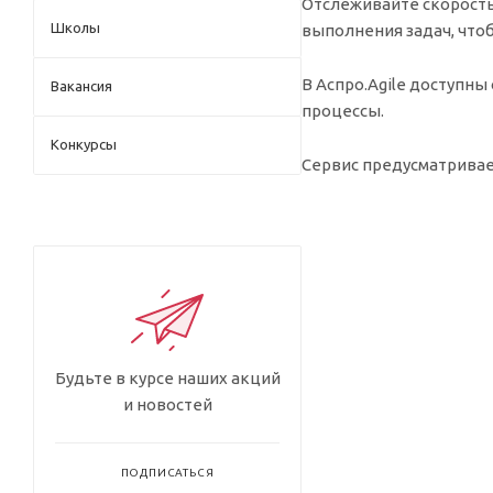
Отслеживайте скорость
Школы
выполнения задач, что
В Аспро.Agile доступны
Вакансия
процессы.
Конкурсы
Сервис предусматривает
Будьте в курсе наших акций
и новостей
ПОДПИСАТЬСЯ