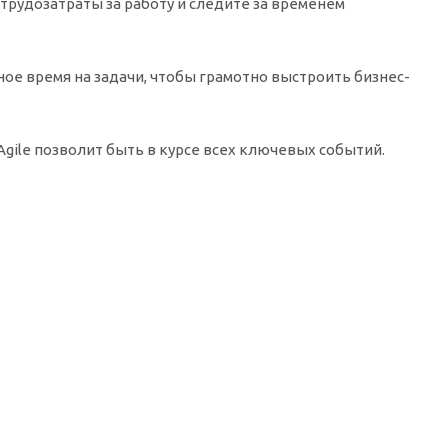
рудозатраты за работу и следите за временем
нное время на задачи, чтобы грамотно выстроить бизнес-
gile позволит быть в курсе всех ключевых событий.