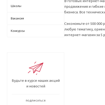
В готовых интернет-ма
Школы
продвижения и гибкие 
бизнеса. Все техничес
Вакансия
Сэкономьте от 500 000
любую тематику, орие
Конкурсы
интернет-магазин за 5
Будьте в курсе наших акций
и новостей
ПОДПИСАТЬСЯ