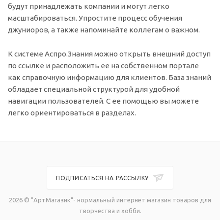
будут принадлежать компании и могут легко
масштабироваться. Упростите процесс обучения
джуниоров, а также напоминайте коллегам о важном.
К системе Аспро.Знания можно открыть внешний доступ
по ссылке и расположить ее на собственном портале
как справочную информацию для клиентов. База знаний
обладает специальной структурой для удобной
навигации пользователей. С ее помощью вы можете
легко ориентироваться в разделах.
ПОДПИСАТЬСЯ НА РАССЫЛКУ
2026 © "АртМагазик"- нормальный интернет магазин товаров для
творчества и хобби.