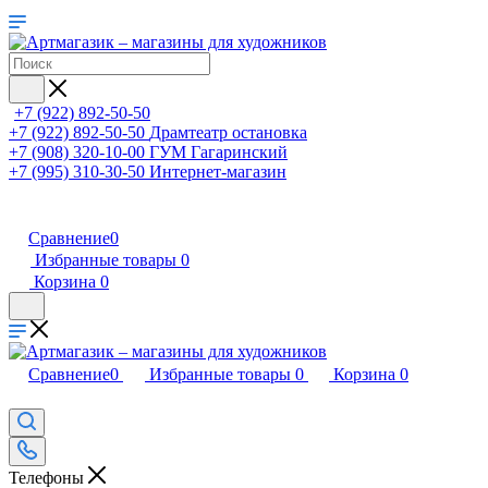
+7 (922) 892-50-50
+7 (922) 892-50-50
Драмтеатр остановка
+7 (908) 320-10-00
ГУМ Гагаринский
+7 (995) 310-30-50
Интернет-магазин
Сравнение
0
Избранные товары
0
Корзина
0
Сравнение
0
Избранные товары
0
Корзина
0
Телефоны