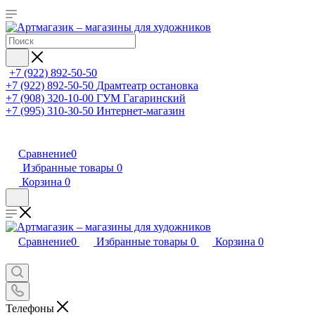
+7 (922) 892-50-50
+7 (922) 892-50-50
Драмтеатр остановка
+7 (908) 320-10-00
ГУМ Гагаринский
+7 (995) 310-30-50
Интернет-магазин
Сравнение
0
Избранные товары
0
Корзина
0
Сравнение
0
Избранные товары
0
Корзина
0
Телефоны