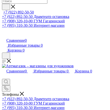
+7 (922) 892-50-50
+7 (922) 892-50-50
Драмтеатр остановка
+7 (908) 320-10-00
ГУМ Гагаринский
+7 (995) 310-30-50
Интернет-магазин
Сравнение
0
Избранные товары
0
Корзина
0
Сравнение
0
Избранные товары
0
Корзина
0
Телефоны
+7 (922) 892-50-50
Драмтеатр остановка
+7 (908) 320-10-00
ГУМ Гагаринский
+7 (995) 310-30-50
Интернет-магазин