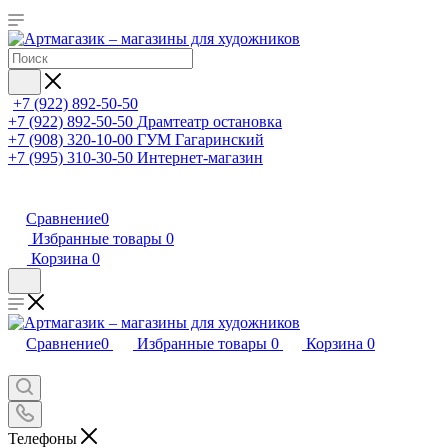
+7 (922) 892-50-50
+7 (922) 892-50-50
Драмтеатр остановка
+7 (908) 320-10-00
ГУМ Гагаринский
+7 (995) 310-30-50
Интернет-магазин
Сравнение
0
Избранные товары
0
Корзина
0
Сравнение
0
Избранные товары
0
Корзина
0
Телефоны