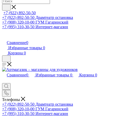
+7 (922) 892-50-50
+7 (922) 892-50-50
Драмтеатр остановка
+7 (908) 320-10-00
ГУМ Гагаринский
+7 (995) 310-30-50
Интернет-магазин
Сравнение
0
Избранные товары
0
Корзина
0
Сравнение
0
Избранные товары
0
Корзина
0
Телефоны
+7 (922) 892-50-50
Драмтеатр остановка
+7 (908) 320-10-00
ГУМ Гагаринский
+7 (995) 310-30-50
Интернет-магазин