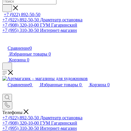
+7 (922) 892-50-50
+7 (922) 892-50-50
Драмтеатр остановка
+7 (908) 320-10-00
ГУМ Гагаринский
+7 (995) 310-30-50
Интернет-магазин
Сравнение
0
Избранные товары
0
Корзина
0
Сравнение
0
Избранные товары
0
Корзина
0
Телефоны
+7 (922) 892-50-50
Драмтеатр остановка
+7 (908) 320-10-00
ГУМ Гагаринский
+7 (995) 310-30-50
Интернет-магазин