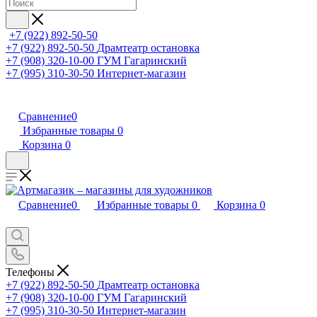
+7 (922) 892-50-50
+7 (922) 892-50-50
Драмтеатр остановка
+7 (908) 320-10-00
ГУМ Гагаринский
+7 (995) 310-30-50
Интернет-магазин
Сравнение
0
Избранные товары
0
Корзина
0
Сравнение
0
Избранные товары
0
Корзина
0
Телефоны
+7 (922) 892-50-50
Драмтеатр остановка
+7 (908) 320-10-00
ГУМ Гагаринский
+7 (995) 310-30-50
Интернет-магазин