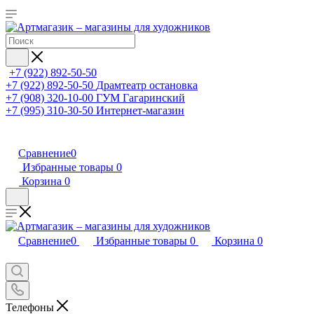
+7 (922) 892-50-50
+7 (922) 892-50-50
Драмтеатр остановка
+7 (908) 320-10-00
ГУМ Гагаринский
+7 (995) 310-30-50
Интернет-магазин
Сравнение
0
Избранные товары
0
Корзина
0
Сравнение
0
Избранные товары
0
Корзина
0
Телефоны